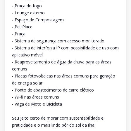
- Praça do fogo
- Lounge externo
- Espaço de Compostagem
- Pet Place
- Praça
- Sistema de segurança com acesso monitorado
- Sistema de interfonia IP com possibilidade de uso com
aplicativo móvel
- Reaproveitamento de água da chuva para as áreas
comuns
- Placas fotovoltaicas nas áreas comuns para geração
de energia solar
- Ponto de abastecimento de carro elétrico
- Wi-fi nas áreas comuns
- Vaga de Moto e Bicicleta
Seu jeito certo de morar com sustentabilidade e
praticidade e o mais lindo pôr do sol da ilha.