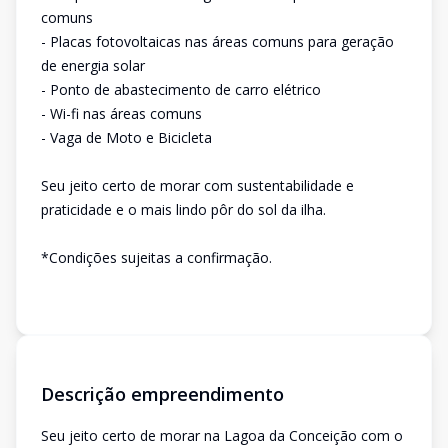
comuns
- Placas fotovoltaicas nas áreas comuns para geração
de energia solar
- Ponto de abastecimento de carro elétrico
- Wi-fi nas áreas comuns
- Vaga de Moto e Bicicleta
Seu jeito certo de morar com sustentabilidade e
praticidade e o mais lindo pôr do sol da ilha.
*Condições sujeitas a confirmação.
Descrição empreendimento
Seu jeito certo de morar na Lagoa da Conceição com o