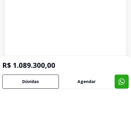
R$ 1.089.300,00
Dúvidas
Agendar