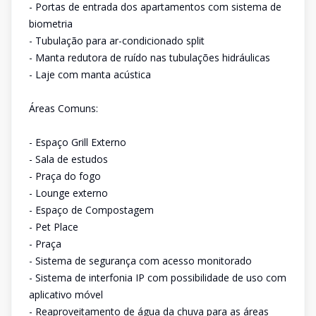
- Portas de entrada dos apartamentos com sistema de
biometria
- Tubulação para ar-condicionado split
- Manta redutora de ruído nas tubulações hidráulicas
- Laje com manta acústica
Áreas Comuns:
- Espaço Grill Externo
- Sala de estudos
- Praça do fogo
- Lounge externo
- Espaço de Compostagem
- Pet Place
- Praça
- Sistema de segurança com acesso monitorado
- Sistema de interfonia IP com possibilidade de uso com
aplicativo móvel
- Reaproveitamento de água da chuva para as áreas