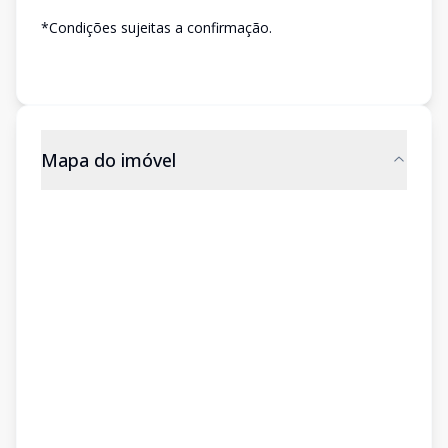
*Condições sujeitas a confirmação.
Mapa do imóvel