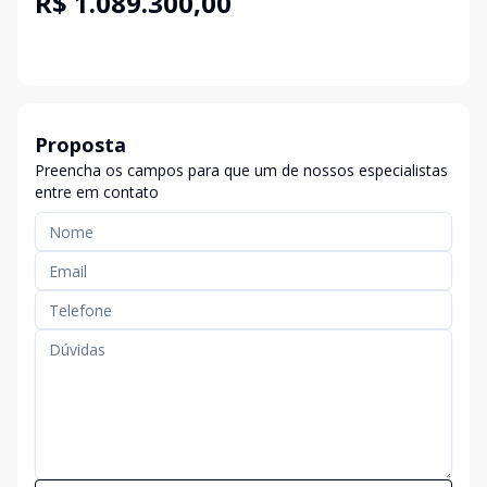
R$ 1.089.300,00
Proposta
Preencha os campos para que um de nossos especialistas
entre em contato