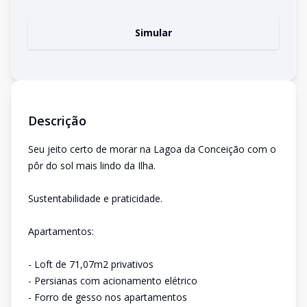
Simular
Descrição
Seu jeito certo de morar na Lagoa da Conceição com o
pôr do sol mais lindo da Ilha.
Sustentabilidade e praticidade.
Apartamentos:
- Loft de 71,07m2 privativos
- Persianas com acionamento elétrico
- Forro de gesso nos apartamentos