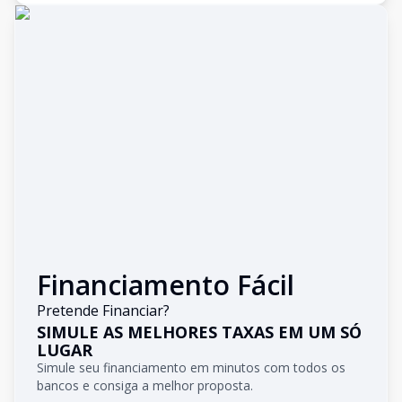
Financiamento Fácil
Pretende Financiar?
SIMULE AS MELHORES TAXAS EM UM SÓ
LUGAR
Simule seu financiamento em minutos com todos os
bancos e consiga a melhor proposta.