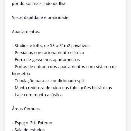
pôr do sol mais lindo da Ilha.
Sustentabilidade e praticidade.
Apartamentos:
- Studios e lofts, de 53 a 81m2 privativos
- Persianas com acionamento elétrico
- Forro de gesso nos apartamentos
- Portas de entrada dos apartamentos com sistema de
biometria
- Tubulação para ar-condicionado split
- Manta redutora de ruído nas tubulações hidráulicas
- Laje com manta acústica
Áreas Comuns:
- Espaço Grill Externo
- Sala de estudos