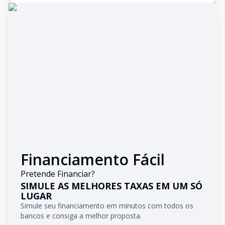
Financiamento Fácil
Pretende Financiar?
SIMULE AS MELHORES TAXAS EM UM SÓ
LUGAR
Simule seu financiamento em minutos com todos os
bancos e consiga a melhor proposta.