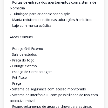
- Portas de entrada dos apartamentos com sistema de
biometria
- Tubulação para ar-condicionado split
- Manta redutora de ruído nas tubulações hidráulicas
- Laje com manta acústica
Áreas Comuns:
- Espaço Grill Externo
- Sala de estudos
- Praça do fogo
- Lounge externo
- Espaço de Compostagem
- Pet Place
- Praça
- Sistema de segurança com acesso monitorado
- Sistema de interfonia IP com possibilidade de uso com
aplicativo móvel
- Reaproveitamento de água da chuva para as áreas