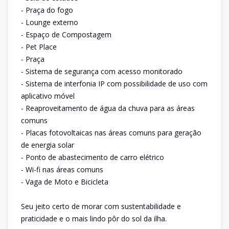
- Praça do fogo
- Lounge externo
- Espaço de Compostagem
- Pet Place
- Praça
- Sistema de segurança com acesso monitorado
- Sistema de interfonia IP com possibilidade de uso com
aplicativo móvel
- Reaproveitamento de água da chuva para as áreas
comuns
- Placas fotovoltaicas nas áreas comuns para geração
de energia solar
- Ponto de abastecimento de carro elétrico
- Wi-fi nas áreas comuns
- Vaga de Moto e Bicicleta
Seu jeito certo de morar com sustentabilidade e
praticidade e o mais lindo pôr do sol da ilha.