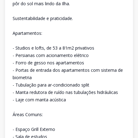
pôr do sol mais lindo da Ilha.
Sustentabilidade e praticidade.
Apartamentos:
- Studios e lofts, de 53 a 81m2 privativos
- Persianas com acionamento elétrico
- Forro de gesso nos apartamentos
- Portas de entrada dos apartamentos com sistema de
biometria
- Tubulação para ar-condicionado split
- Manta redutora de ruído nas tubulações hidráulicas
- Laje com manta acústica
Áreas Comuns:
- Espaço Grill Externo
- Sala de estudos