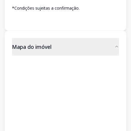
*Condições sujeitas a confirmação.
Mapa do imóvel