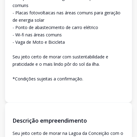
comuns
- Placas fotovoltaicas nas áreas comuns para geração
de energia solar
- Ponto de abastecimento de carro elétrico
- Wi-fi nas áreas comuns
- Vaga de Moto e Bicicleta
Seu jeito certo de morar com sustentabilidade e
praticidade e o mais lindo pôr do sol da ilha.
*Condições sujeitas a confirmação.
Descrição empreendimento
Seu jeito certo de morar na Lagoa da Conceição com o