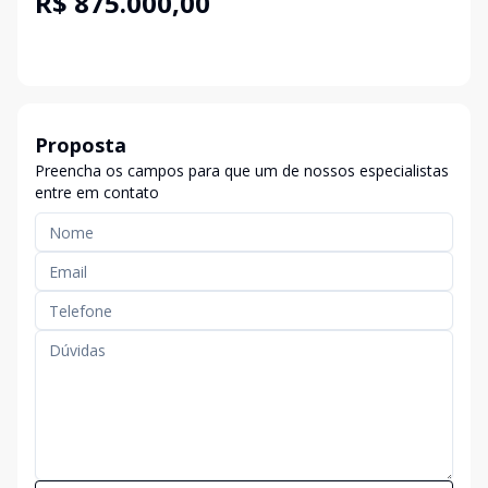
R$ 875.000,00
Proposta
Preencha os campos para que um de nossos especialistas
entre em contato