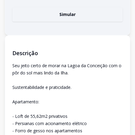
Simular
Descrição
Seu jeito certo de morar na Lagoa da Conceição com o
pôr do sol mais lindo da Ilha.
Sustentabilidade e praticidade.
Apartamento:
- Loft de 55,62m2 privativos
- Persianas com acionamento elétrico
- Forro de gesso nos apartamentos