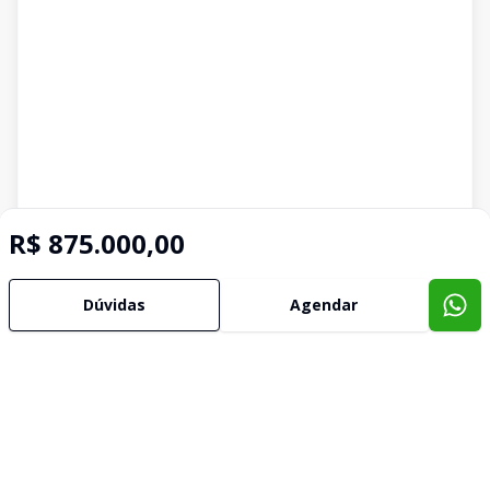
R$ 875.000,00
Dúvidas
Agendar