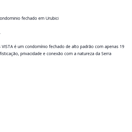
ondominio fechado em Urubici
.
DS VISTA é um condomínio fechado de alto padrão com apenas 19
fisticação, privacidade e conexão com a natureza da Serra