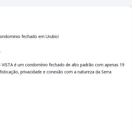
ondominio fechado em Urubici
.
DS VISTA é um condomínio fechado de alto padrão com apenas 19
fisticação, privacidade e conexão com a natureza da Serra