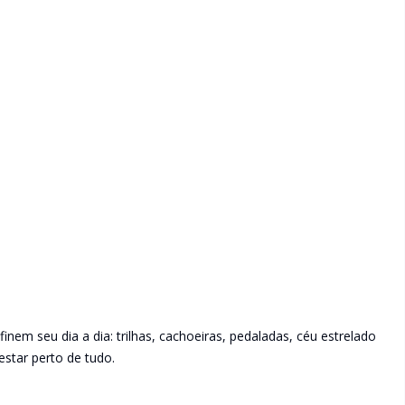
nem seu dia a dia: trilhas, cachoeiras, pedaladas, céu estrelado
estar perto de tudo.