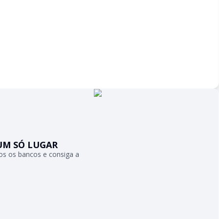
UM SÓ LUGAR
s os bancos e consiga a