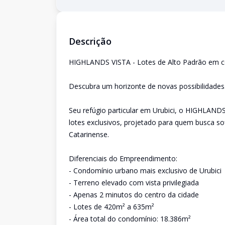
Descrição
HIGHLANDS VISTA - Lotes de Alto Padrão em c
Descubra um horizonte de novas possibilidades
Seu refúgio particular em Urubici, o HIGHLAN
lotes exclusivos, projetado para quem busca so
Catarinense.
Diferenciais do Empreendimento:
- Condomínio urbano mais exclusivo de Urubici
- Terreno elevado com vista privilegiada
- Apenas 2 minutos do centro da cidade
- Lotes de 420m² a 635m²
- Área total do condomínio: 18.386m²