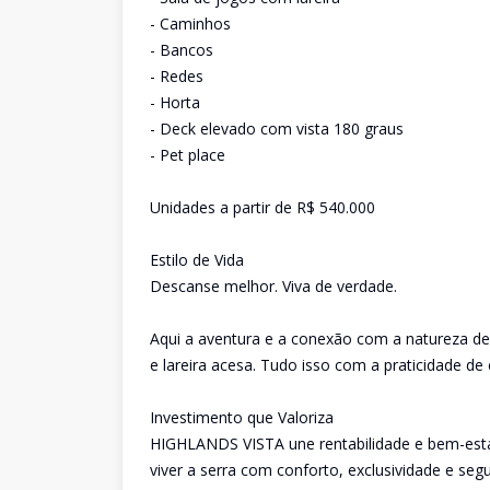
- Caminhos
- Bancos
- Redes
- Horta
- Deck elevado com vista 180 graus
- Pet place
Unidades a partir de R$ 540.000
Estilo de Vida
Descanse melhor. Viva de verdade.
Aqui a aventura e a conexão com a natureza defi
e lareira acesa. Tudo isso com a praticidade de 
Investimento que Valoriza
HIGHLANDS VISTA une rentabilidade e bem-estar
viver a serra com conforto, exclusividade e seg