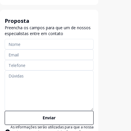
Proposta
Preencha os campos para que um de nossos
especialistas entre em contato
Enviar
As informações serão utilizadas para que a nossa