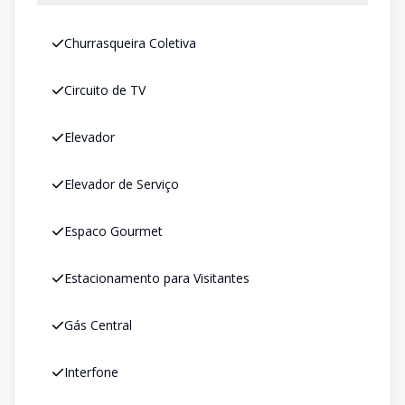
Churrasqueira Coletiva
Circuito de TV
Elevador
Elevador de Serviço
Espaco Gourmet
Estacionamento para Visitantes
Gás Central
Interfone