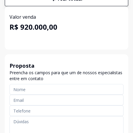
Valor venda
R$ 920.000,00
Proposta
Preencha os campos para que um de nossos especialistas
entre em contato