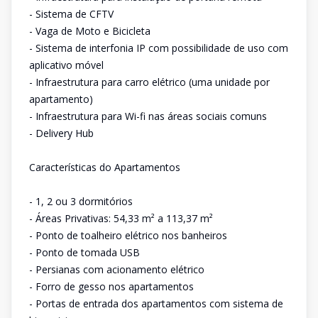
- Sistema de CFTV
- Vaga de Moto e Bicicleta
- Sistema de interfonia IP com possibilidade de uso com
aplicativo móvel
- Infraestrutura para carro elétrico (uma unidade por
apartamento)
- Infraestrutura para Wi-fi nas áreas sociais comuns
- Delivery Hub
Características do Apartamentos
- 1, 2 ou 3 dormitórios
- Áreas Privativas: 54,33 m² a 113,37 m²
- Ponto de toalheiro elétrico nos banheiros
- Ponto de tomada USB
- Persianas com acionamento elétrico
- Forro de gesso nos apartamentos
- Portas de entrada dos apartamentos com sistema de