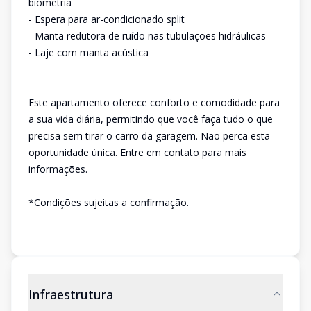
biometria
- Espera para ar-condicionado split
- Manta redutora de ruído nas tubulações hidráulicas
- Laje com manta acústica
Este apartamento oferece conforto e comodidade para
a sua vida diária, permitindo que você faça tudo o que
precisa sem tirar o carro da garagem. Não perca esta
oportunidade única. Entre em contato para mais
informações.
*Condições sujeitas a confirmação.
Infraestrutura