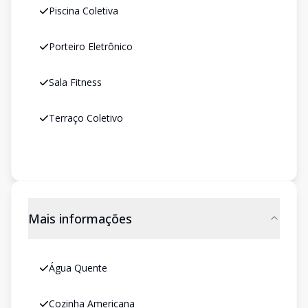
Piscina Coletiva
Porteiro Eletrônico
Sala Fitness
Terraço Coletivo
Mais informações
Água Quente
Cozinha Americana