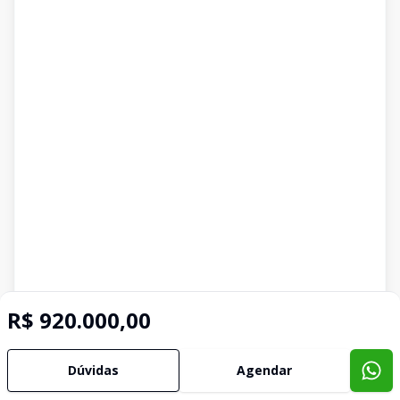
R$ 920.000,00
Dúvidas
Agendar