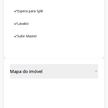
Espera para Split
Lavabo
Suíte Master
Mapa do imóvel