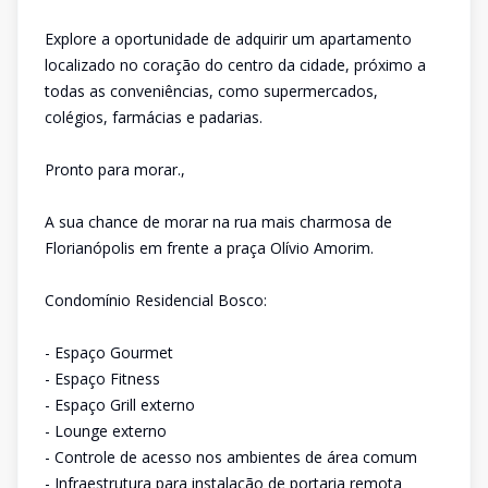
Explore a oportunidade de adquirir um apartamento
localizado no coração do centro da cidade, próximo a
todas as conveniências, como supermercados,
colégios, farmácias e padarias.
Pronto para morar.,
A sua chance de morar na rua mais charmosa de
Florianópolis em frente a praça Olívio Amorim.
Condomínio Residencial Bosco:
- Espaço Gourmet
- Espaço Fitness
- Espaço Grill externo
- Lounge externo
- Controle de acesso nos ambientes de área comum
- Infraestrutura para instalação de portaria remota