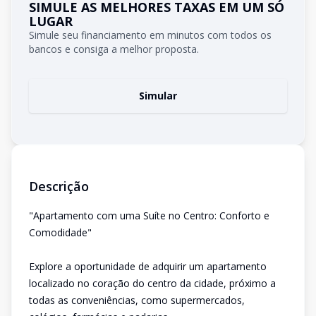
SIMULE AS MELHORES TAXAS EM UM SÓ
LUGAR
Simule seu financiamento em minutos com todos os
bancos e consiga a melhor proposta.
Simular
Descrição
"Apartamento com uma Suíte no Centro: Conforto e
Comodidade"
Explore a oportunidade de adquirir um apartamento
localizado no coração do centro da cidade, próximo a
todas as conveniências, como supermercados,