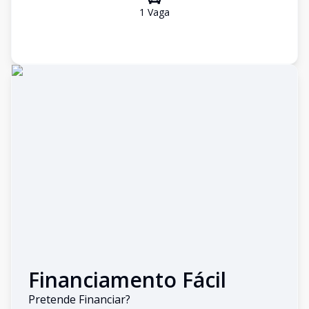
1
Vaga
Financiamento Fácil
Pretende Financiar?