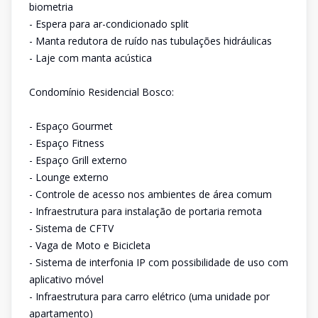
biometria
- Espera para ar-condicionado split
- Manta redutora de ruído nas tubulações hidráulicas
- Laje com manta acústica
Condomínio Residencial Bosco:
- Espaço Gourmet
- Espaço Fitness
- Espaço Grill externo
- Lounge externo
- Controle de acesso nos ambientes de área comum
- Infraestrutura para instalação de portaria remota
- Sistema de CFTV
- Vaga de Moto e Bicicleta
- Sistema de interfonia IP com possibilidade de uso com
aplicativo móvel
- Infraestrutura para carro elétrico (uma unidade por
apartamento)