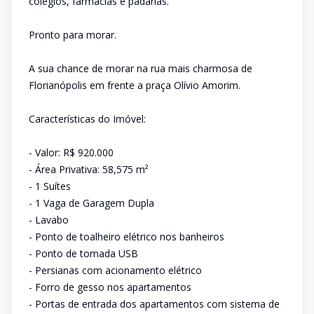
colégios, farmácias e padarias.
Pronto para morar.
A sua chance de morar na rua mais charmosa de
Florianópolis em frente a praça Olívio Amorim.
Características do Imóvel:
- Valor: R$ 920.000
- Área Privativa: 58,575 m²
- 1 Suítes
- 1 Vaga de Garagem Dupla
- Lavabo
- Ponto de toalheiro elétrico nos banheiros
- Ponto de tomada USB
- Persianas com acionamento elétrico
- Forro de gesso nos apartamentos
- Portas de entrada dos apartamentos com sistema de