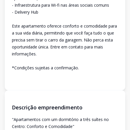
- Infraestrutura para Wi-fi nas áreas sociais comuns
- Delivery Hub
Este apartamento oferece conforto e comodidade para
a sua vida diária, permitindo que você faça tudo o que
precisa sem tirar o carro da garagem. Não perca esta
oportunidade única. Entre em contato para mais
informações.
*Condições sujeitas a confirmação.
Descrição empreendimento
"Apartamentos com um dormitório a três suítes no
Centro: Conforto e Comodidade"